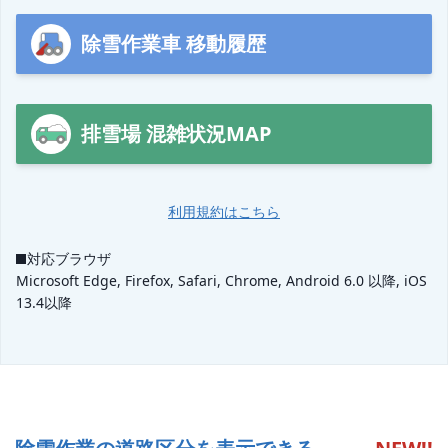
除雪作業車 移動履歴
排雪場 混雑状況MAP
利用規約はこちら
対応ブラウザ
Microsoft Edge, Firefox, Safari, Chrome, Android 6.0 以降, iOS
13.4以降