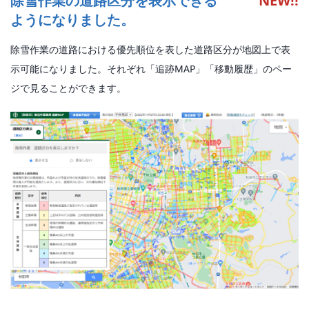
除雪作業の道路区分を表示できる
NEW!!
ようになりました。
除雪作業の道路における優先順位を表した道路区分が地図上で表
示可能になりました。それぞれ「追跡MAP」「移動履歴」のペー
ジで見ることができます。