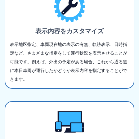
表示内容をカスタマイズ
表示地区指定、車両現在地の表示の有無、軌跡表示、日時指
定など、さまざまな指定をして運行状況を表示させることが
可能です。例えば、外出の予定がある場合、これから通る道
に本日車両が運行したかどうか表示内容を指定することがで
きます。