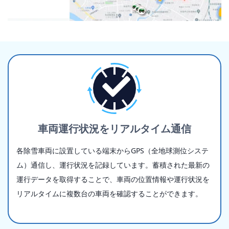
車両運行状況をリアルタイム通信
各除雪車両に設置している端末からGPS（全地球測位システ
ム）通信し、運行状況を記録しています。蓄積された最新の
運行データを取得することで、車両の位置情報や運行状況を
リアルタイムに複数台の車両を確認することができます。