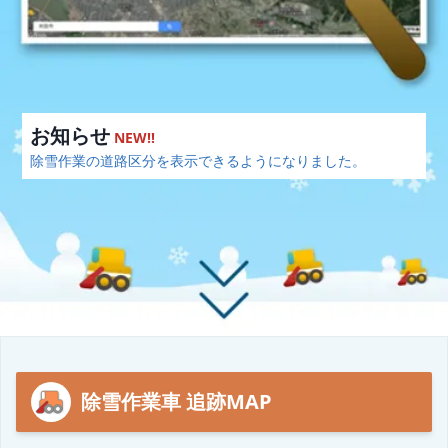
お知らせ
NEW!!
除雪作業の道路区分を表示できるようになりました。
除雪作業車 追跡MAP