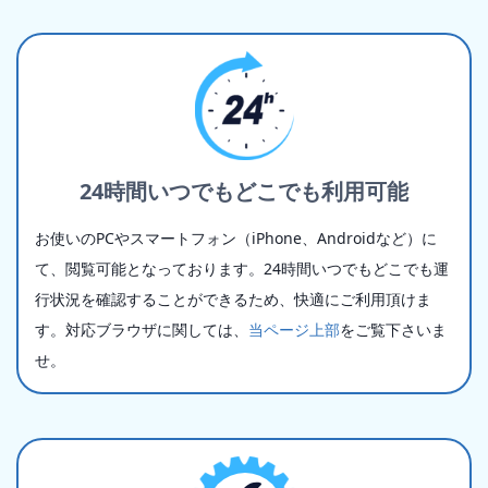
24時間いつでもどこでも利用可能
お使いのPCやスマートフォン（iPhone、Androidなど）に
て、閲覧可能となっております。24時間いつでもどこでも運
行状況を確認することができるため、快適にご利用頂けま
す。対応ブラウザに関しては、
当ページ上部
をご覧下さいま
せ。